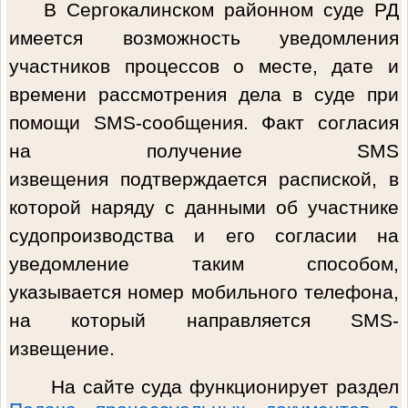
В Сергокалинском районном суде РД
имеется возможность уведомления
участников процессов о месте, дате и
времени рассмотрения дела в суде при
помощи
SMS
-
c
ообщения. Факт согласия
на получение SMS
извещения подтверждается распиской, в
которой наряду с данными об участнике
судопроизводства и его согласии на
уведомление таким способом,
указывается номер мобильного телефона,
на который направляется SMS-
извещение.
На сайте суда функционирует раздел