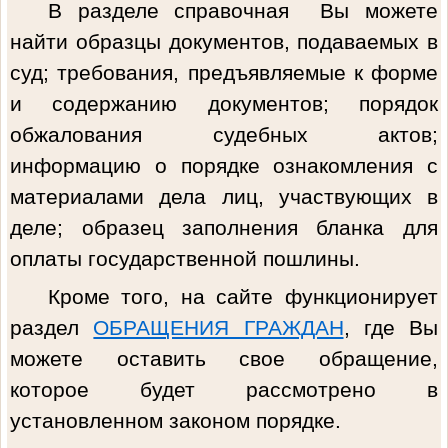
В разделе справочная Вы можете
найти образцы документов, подаваемых в
суд; требования, предъявляемые к форме
и содержанию документов; порядок
обжалования судебных актов;
информацию о порядке ознакомления с
материалами дела лиц, участвующих в
деле; образец заполнения бланка для
оплаты государственной пошлины.
Кроме того, на сайте функционирует
раздел
ОБРАЩЕНИЯ ГРАЖДАН
, где Вы
можете оставить свое обращение,
которое будет рассмотрено в
установленном законом порядке.