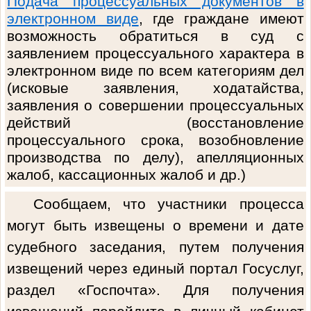
Подача процессуальных документов в
электронном виде
, где граждане имеют
возможность обратиться в суд с
заявлением процессуального характера в
электронном виде по всем категориям дел
(исковые заявления, ходатайства,
заявления о совершении процессуальных
действий (восстановление
процессуального срока, возобновление
производства по делу), апелляционных
жалоб, кассационных жалоб и др.)
Сообщаем, что участники процесса
могут быть извещены о времени и дате
судебного заседания, путем получения
извещений через единый портал Госуслуг,
раздел «Госпочта». Для получения