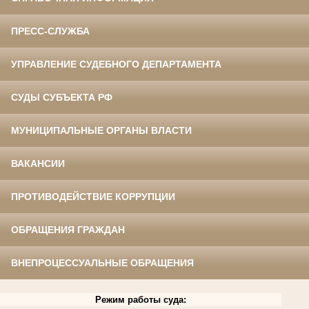
ПРЕСС-СЛУЖБА
УПРАВЛЕНИЕ СУДЕБНОГО ДЕПАРТАМЕНТА
СУДЫ СУБЪЕКТА РФ
МУНИЦИПАЛЬНЫЕ ОРГАНЫ ВЛАСТИ
ВАКАНСИИ
ПРОТИВОДЕЙСТВИЕ КОРРУПЦИИ
ОБРАЩЕНИЯ ГРАЖДАН
ВНЕПРОЦЕССУАЛЬНЫЕ ОБРАЩЕНИЯ
Режим работы суда: