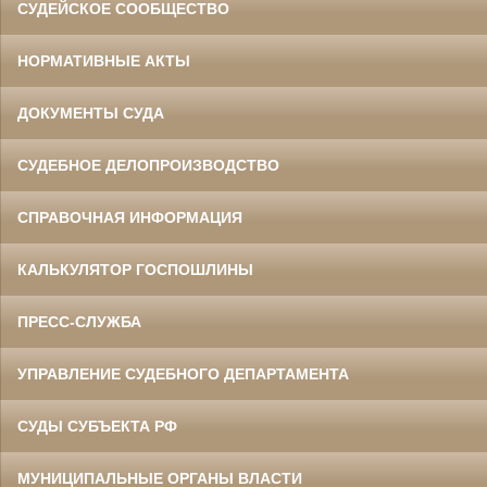
СУДЕЙСКОЕ СООБЩЕСТВО
НОРМАТИВНЫЕ АКТЫ
ДОКУМЕНТЫ СУДА
СУДЕБНОЕ ДЕЛОПРОИЗВОДСТВО
СПРАВОЧНАЯ ИНФОРМАЦИЯ
КАЛЬКУЛЯТОР ГОСПОШЛИНЫ
ПРЕСС-СЛУЖБА
УПРАВЛЕНИЕ СУДЕБНОГО ДЕПАРТАМЕНТА
СУДЫ СУБЪЕКТА РФ
МУНИЦИПАЛЬНЫЕ ОРГАНЫ ВЛАСТИ