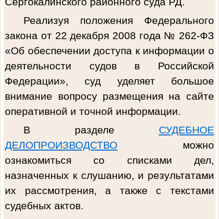
Сергокалинского районного суда РД.
Реализуя положения Федерального
закона от 22 декабря 2008 года № 262-ФЗ
«Об обеспечении доступа к информации о
деятельности судов в Российской
Федерации», суд уделяет большое
внимание вопросу размещения на сайте
оперативной и точной информации.
В разделе
СУДЕБНОЕ
ДЕЛОПРОИЗВОДСТВО
можно
ознакомиться со списками дел,
назначенных к слушанию, и результатами
их рассмотрения, а также с текстами
судебных актов.