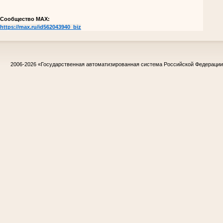
Сообщество МАХ:
https://max.ru/id562043940_biz
2006-2026
«Государственная автоматизированная система Российской Федераци