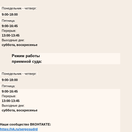
Понедельник - четверг:
9:00-18:00
Пятница:
9:00-16:45
Перерыв:
13:00-13:45
Выходные дни:
суббота, воскресенье
Режим работы
приемной суда:
Понедельник - четверг:
9:00-18:00
Пятница:
9:00-16:45
Перерыв:
13:00-13:45
Выходные дни:
суббота, воскресенье
Наше сообщество ВКОНТАКТЕ:
https://vk.ru/sergosudrd