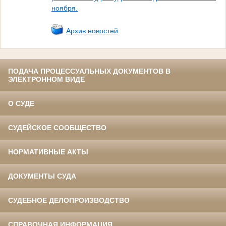
ноября.
Архив новостей
ПОДАЧА ПРОЦЕССУАЛЬНЫХ ДОКУМЕНТОВ В
ЭЛЕКТРОННОМ ВИДЕ
О СУДЕ
СУДЕЙСКОЕ СООБЩЕСТВО
НОРМАТИВНЫЕ АКТЫ
ДОКУМЕНТЫ СУДА
СУДЕБНОЕ ДЕЛОПРОИЗВОДСТВО
СПРАВОЧНАЯ ИНФОРМАЦИЯ