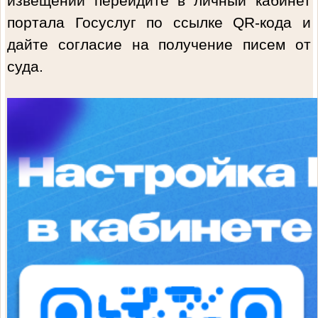
извещений перейдите в личный кабинет
портала Госуслуг по ссылке QR-кода и
дайте согласие на получение писем от
суда.