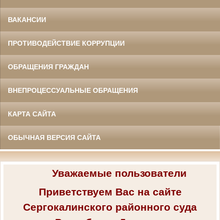
ВАКАНСИИ
ПРОТИВОДЕЙСТВИЕ КОРРУПЦИИ
ОБРАЩЕНИЯ ГРАЖДАН
ВНЕПРОЦЕССУАЛЬНЫЕ ОБРАЩЕНИЯ
КАРТА САЙТА
ОБЫЧНАЯ ВЕРСИЯ САЙТА
Уважаемые пользователи
Приветствуем Вас на сайте
Сергокалинского районного суда