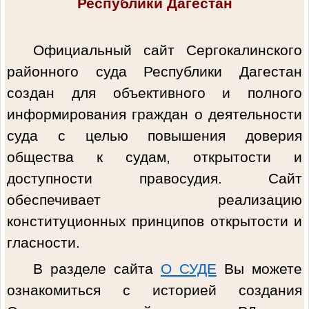
Республики Дагестан
Официальный сайт Сергокалинского
районного суда Республики Дагестан
создан для объективного и полного
информирования граждан о деятельности
суда с целью повышения доверия
общества к судам, открытости и
доступности правосудия. Сайт
обеспечивает реализацию
конституционных принципов открытости и
гласности.
В разделе сайта
О СУДЕ
Вы можете
ознакомиться с историей создания